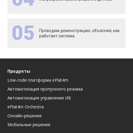
05
Проводим демонстрацию, объясняя, как
работает система
Продукты
Low-code платформа ePlat4m
Автоматизация пропускного режима
Автоматизация управления ИБ
ePlat4m Orchestra
Онлайн-решения
Мобильные решения