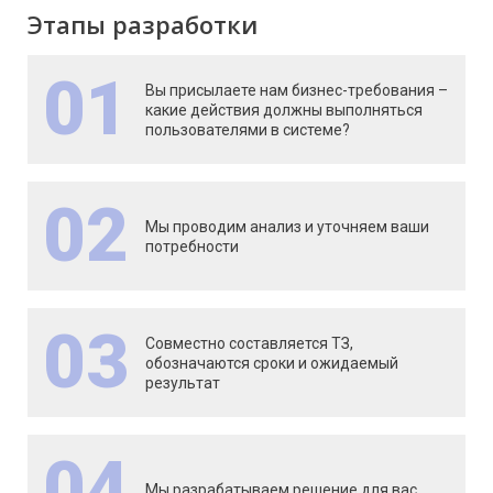
Этапы разработки
01
Вы присылаете нам бизнес-требования –
какие действия должны выполняться
пользователями в системе?
02
Мы проводим анализ и уточняем ваши
потребности
03
Совместно составляется ТЗ,
обозначаются сроки и ожидаемый
результат
04
Мы разрабатываем решение для вас