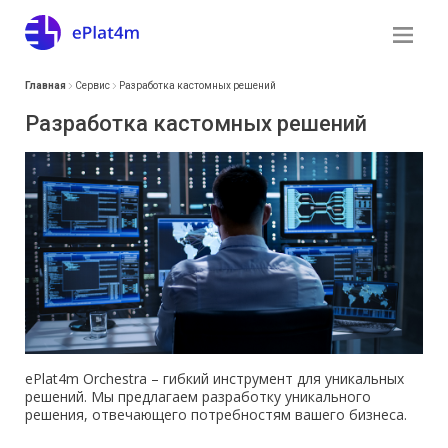
Главная
Сервис
Разработка кастомных решений
Разработка кастомных решений
ePlat4m Orchestra – гибкий инструмент для уникальных
решений. Мы предлагаем разработку уникального
решения, отвечающего потребностям вашего бизнеса.