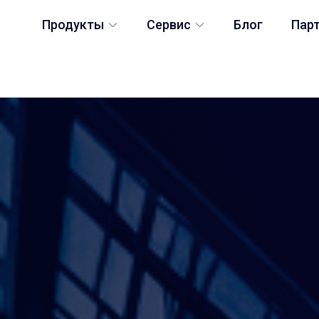
Продукты
Сервис
Блог
Пар