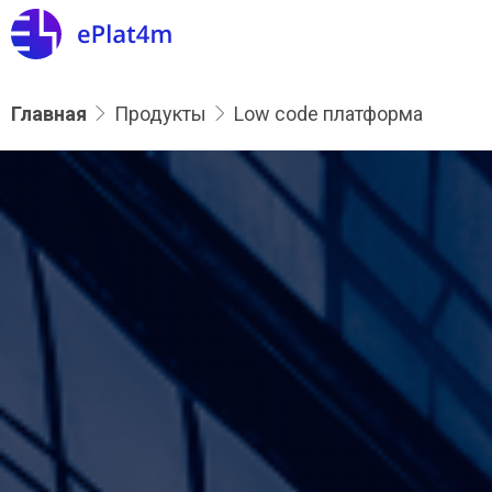
Главная
Продукты
Low code платформа