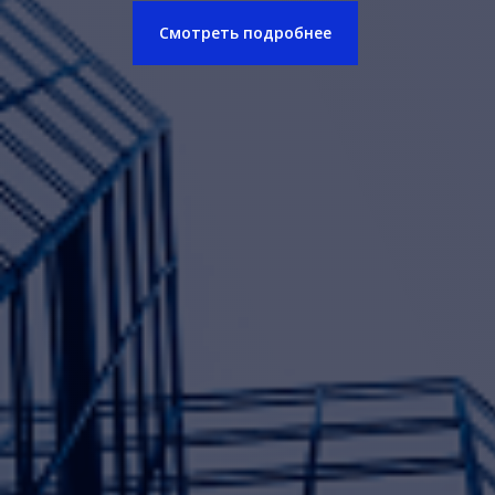
Смотреть подробнее