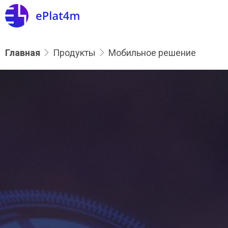
Главная
Продукты
Мобильное решение