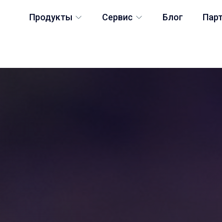
Продукты
Сервис
Блог
Пар