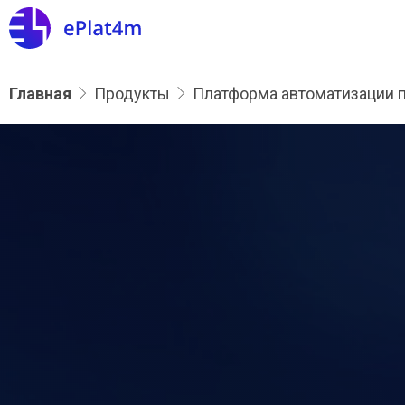
Главная
Продукты
Платформа автоматизации 