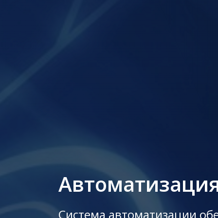
Автоматизация
Система автоматизации обе