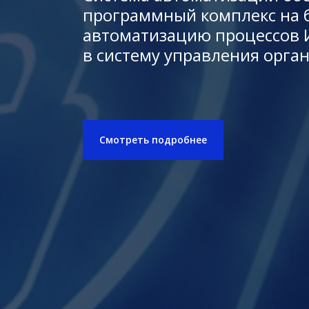
программный комплекс на 
автоматизацию процессов 
в систему управления орга
Смотреть подробнее