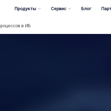
Продукты
Сервис
Блог
Пар
процессов в ИБ