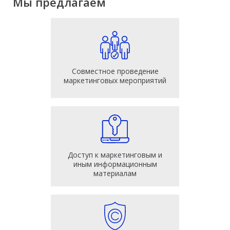
Мы предлагаем
Совместное проведение
маркетинговых мероприятий
Доступ к маркетинговым и
иным информационным
материалам