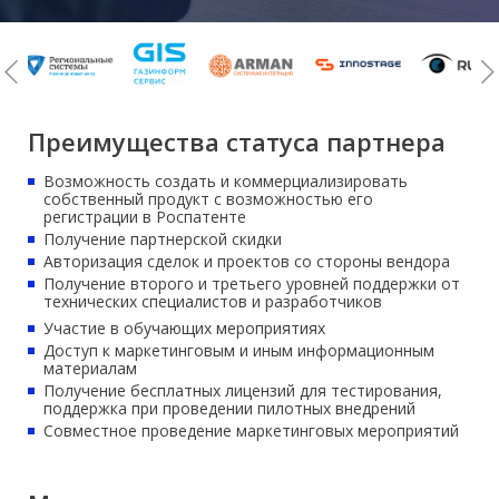
Преимущества статуса партнера
Возможность создать и коммерциализировать
собственный продукт с возможностью его
регистрации в Роспатенте
Получение партнерской скидки
Авторизация сделок и проектов со стороны вендора
Получение второго и третьего уровней поддержки от
технических специалистов и разработчиков
Участие в обучающих мероприятиях
Доступ к маркетинговым и иным информационным
материалам
Получение бесплатных лицензий для тестирования,
поддержка при проведении пилотных внедрений
Совместное проведение маркетинговых мероприятий