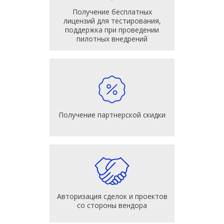
Получение бесплатных
лицензий для тестирования,
поддержка при проведении
пилотных внедрений
Получение партнерской скидки
Авторизация сделок и проектов
со стороны вендора