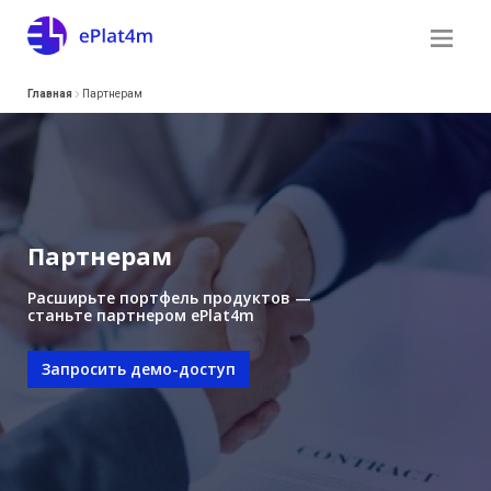
Главная
Партнерам
Партнерам
Расширьте портфель продуктов —
станьте партнером ePlat4m
Запросить демо-доступ