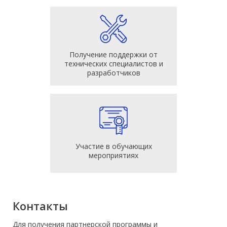
Получение поддержки от
технических специалистов и
разработчиков
Участие в обучающих
мероприятиях
Контакты
Для получения партнерской программы и