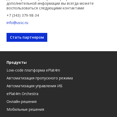
дополнительной информации вы всегда можете
воспользоваться следующими контактами:
+7 (343) 379-98-34
info@ussc.ru
Стать партнером
Продукты
Low-code платформа ePlat4m
Автоматизация пропускного режима
Автоматизация управления ИБ
ePlat4m Orchestra
Онлайн-решения
Мобильные решения